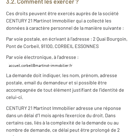
3.2. Comment les exercer ?
Ces droits peuvent être exercés auprès de la société
CENTURY 21 Martinot Immobilier qui a collecté les
données à caractère personnel de la manière suivante :
Par voie postale, en écrivant à l’adresse : 2 Quai Bourgoin,
Pont de Corbeil, 91100, CORBEIL ESSONNES
Par voie électronique, à l’adresse :
La demande doit indiquer, les nom, prénom, adresse
postale, email du demandeur et si possible être
accompagnée de tout élément justifiant de l’identité de
celui-ci.
CENTURY 21 Martinot Immobilier adresse une réponse
dans un délai d’1 mois après l’exercice du droit. Dans
certains cas, liés à la complexité de la demande ou au
nombre de demande, ce délai peut être prolongé de 2