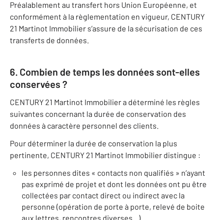
Préalablement au transfert hors Union Européenne, et
conformément à la règlementation en vigueur, CENTURY
21 Martinot Immobilier s’assure de la sécurisation de ces
transferts de données.
6. Combien de temps les données sont-elles
conservées ?
CENTURY 21 Martinot Immobilier a déterminé les règles
suivantes concernant la durée de conservation des
données à caractère personnel des clients.
Pour déterminer la durée de conservation la plus
pertinente, CENTURY 21 Martinot Immobilier distingue :
les personnes dites « contacts non qualifiés » n’ayant
pas exprimé de projet et dont les données ont pu être
collectées par contact direct ou indirect avec la
personne (opération de porte à porte, relevé de boite
aux lettres, rencontres diverses...)