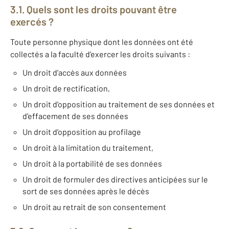
3.1. Quels sont les droits pouvant être
exercés ?
Toute personne physique dont les données ont été
collectés a la faculté d’exercer les droits suivants :
Un droit d’accès aux données
Un droit de rectification,
Un droit d’opposition au traitement de ses données et
d’effacement de ses données
Un droit d’opposition au profilage
Un droit à la limitation du traitement,
Un droit à la portabilité de ses données
Un droit de formuler des directives anticipées sur le
sort de ses données après le décès
Un droit au retrait de son consentement