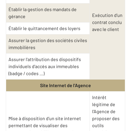
Établir la gestion des mandats de
Exécution d’un
gérance
contrat conclu
Établir le quittancement des loyers
avec le client
Assurer la gestion des sociétés civiles
immobilières
Assurer l'attribution des dispositifs
individuels d'accès aux immeubles
(badge / codes …)
Site Internet de l’Agence
Intérêt
légitime de
l’Agence de
Mise à disposition d’un site internet
proposer des
permettant de visualiser des
outils