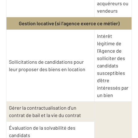
acquéreurs ou
vendeurs
Gestion locative (si l’agence exerce ce métier)
Intérêt
légitime de
l’Agence de
solliciter des
Sollicitations de candidations pour
candidats
leur proposer des biens en location
susceptibles
d’être
intéressés par
un bien
Gérer la contractualisation d’un
contrat de bail et la vie du contrat
Évaluation de la solvabilité des
candidats