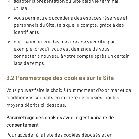
adapter la présentation du Site selon le terminal
utilisé.
vous permettre d'accéder à des espaces réservés et
personnels du Site, tels que le compte, grâce à des
identifiants.
mettre en œuvre des mesures de sécurité, par
exemple lorsqu’il vous est demandé de vous
connecter à nouveau à votre compte après un certain
laps de temps.
8.2 Paramétrage des cookies sur le Site
Vous pouvez faire le choix à tout moment d'exprimer et de
modifier vos souhaits en matière de cookies, par les
moyens décrits ci-dessous.
Paramétrage des cookies avec le gestionnaire de
consentement
Pour accéder à la liste des cookies déposés et en