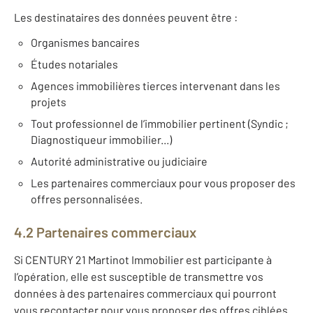
Les destinataires des données peuvent être :
Organismes bancaires
Études notariales
Agences immobilières tierces intervenant dans les
projets
Tout professionnel de l’immobilier pertinent (Syndic ;
Diagnostiqueur immobilier...)
Autorité administrative ou judiciaire
Les partenaires commerciaux pour vous proposer des
offres personnalisées.
4.2 Partenaires commerciaux
Si CENTURY 21 Martinot Immobilier est participante à
l’opération, elle est susceptible de transmettre vos
données à des partenaires commerciaux qui pourront
vous recontacter pour vous proposer des offres ciblées