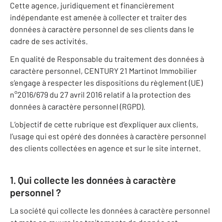
Cette agence, juridiquement et financièrement
indépendante est amenée à collecter et traiter des
données à caractère personnel de ses clients dans le
cadre de ses activités.
En qualité de Responsable du traitement des données à
caractère personnel, CENTURY 21 Martinot Immobilier
s’engage à respecter les dispositions du règlement (UE)
n°2016/679 du 27 avril 2016 relatif à la protection des
données à caractère personnel (RGPD).
L’objectif de cette rubrique est d’expliquer aux clients,
l’usage qui est opéré des données à caractère personnel
des clients collectées en agence et sur le site internet.
1. Qui collecte les données à caractère
personnel ?
La société qui collecte les données à caractère personnel