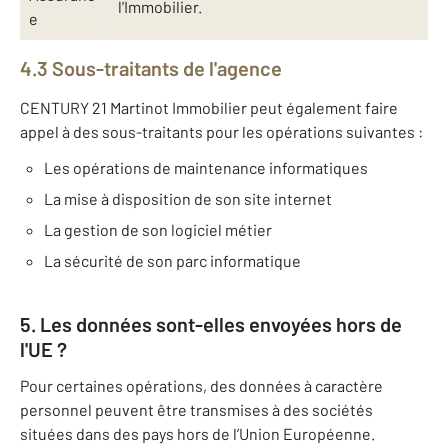
l'Immobilier.
e
4.3 Sous-traitants de l'agence
CENTURY 21 Martinot Immobilier peut également faire
appel à des sous-traitants pour les opérations suivantes :
Les opérations de maintenance informatiques
La mise à disposition de son site internet
La gestion de son logiciel métier
La sécurité de son parc informatique
5. Les données sont-elles envoyées hors de
l'UE ?
Pour certaines opérations, des données à caractère
personnel peuvent être transmises à des sociétés
situées dans des pays hors de l’Union Européenne.