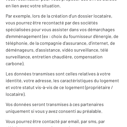
en lien avec votre situation.
Par exemple, lors de la création d’un dossier locataire,
vous pourrez être recontacté par des sociétés
spécialisées pour vous assister dans vos démarchages
d’emménagement (ex : choix du fournisseur d’énergie, de
téléphonie, de la compagnie d’assurance, d’internet, de
déménageurs, d’assistance, vidéo surveillance, télé
surveillance, entretien chaudière, compensation
carbone).
Les données transmises sont celles relatives à votre
identité, votre adresse, les caractéristiques du logement
et votre statut vis-à-vis de ce logement (propriétaire /
locataire).
Vos données seront transmises à ces partenaires
uniquement si vous y avez consenti au préalable.
Vous pourrez être contacté par email, par sms, par