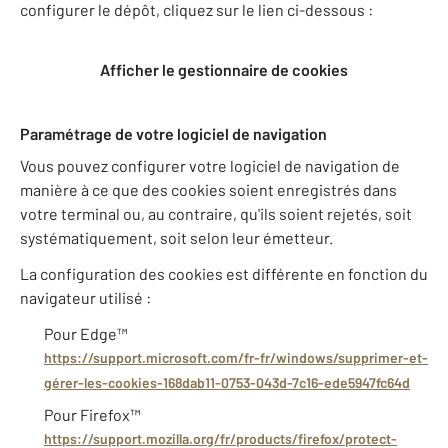
configurer le dépôt, cliquez sur le lien ci-dessous :
Afficher le gestionnaire de cookies
Paramétrage de votre logiciel de navigation
Vous pouvez configurer votre logiciel de navigation de
manière à ce que des cookies soient enregistrés dans
votre terminal ou, au contraire, qu'ils soient rejetés, soit
systématiquement, soit selon leur émetteur.
La configuration des cookies est différente en fonction du
navigateur utilisé :
Pour Edge™
https://support.microsoft.com/fr-fr/windows/supprimer-et-
gérer-les-cookies-168dab11-0753-043d-7c16-ede5947fc64d
Pour Firefox™
https://support.mozilla.org/fr/products/firefox/protect-