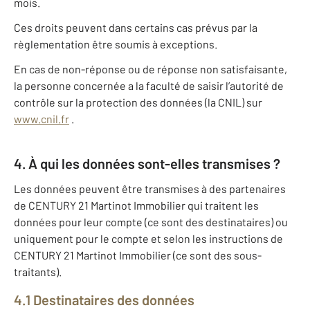
mois.
Ces droits peuvent dans certains cas prévus par la
règlementation être soumis à exceptions.
En cas de non-réponse ou de réponse non satisfaisante,
la personne concernée a la faculté de saisir l’autorité de
contrôle sur la protection des données (la CNIL) sur
www.cnil.fr
.
4. À qui les données sont-elles transmises ?
Les données peuvent être transmises à des partenaires
de CENTURY 21 Martinot Immobilier qui traitent les
données pour leur compte (ce sont des destinataires) ou
uniquement pour le compte et selon les instructions de
CENTURY 21 Martinot Immobilier (ce sont des sous-
traitants).
4.1 Destinataires des données