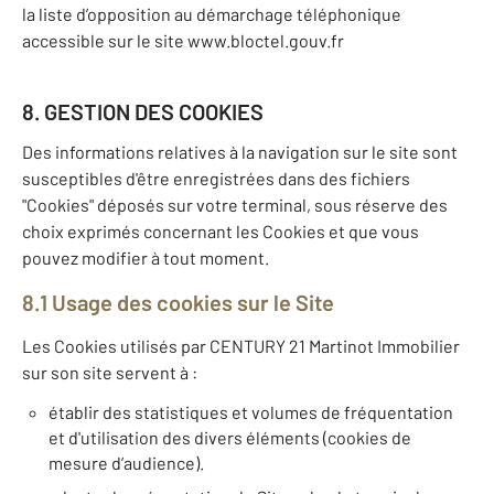
la liste d’opposition au démarchage téléphonique
accessible sur le site www.bloctel.gouv.fr
8. GESTION DES COOKIES
Des informations relatives à la navigation sur le site sont
susceptibles d'être enregistrées dans des fichiers
"Cookies" déposés sur votre terminal, sous réserve des
choix exprimés concernant les Cookies et que vous
pouvez modifier à tout moment.
8.1 Usage des cookies sur le Site
Les Cookies utilisés par CENTURY 21 Martinot Immobilier
sur son site servent à :
établir des statistiques et volumes de fréquentation
et d'utilisation des divers éléments (cookies de
mesure d’audience).