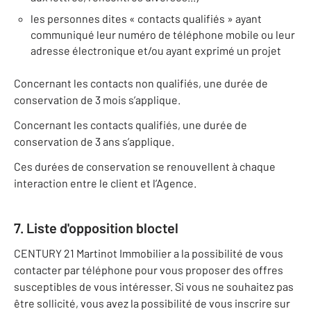
les personnes dites « contacts qualifiés » ayant
communiqué leur numéro de téléphone mobile ou leur
adresse électronique et/ou ayant exprimé un projet
Concernant les contacts non qualifiés, une durée de
conservation de 3 mois s’applique.
Concernant les contacts qualifiés, une durée de
conservation de 3 ans s’applique.
Ces durées de conservation se renouvellent à chaque
interaction entre le client et l’Agence.
7. Liste d'opposition bloctel
CENTURY 21 Martinot Immobilier a la possibilité de vous
contacter par téléphone pour vous proposer des offres
susceptibles de vous intéresser. Si vous ne souhaitez pas
être sollicité, vous avez la possibilité de vous inscrire sur