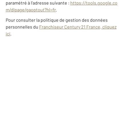
paramétré à l'adresse suivante :
https://tools.google.co
m/dlpage/gaoptout?hl=fr
.
Pour consulter la politique de gestion des données
personnelles du
Franchiseur Century 21 France, cliquez
ici
.