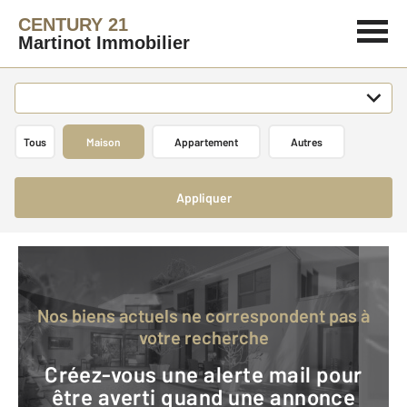
CENTURY 21
Martinot Immobilier
Tous
Maison
Appartement
Autres
Appliquer
Nos biens actuels ne correspondent pas à
votre recherche
Créez-vous une alerte mail pour
être averti quand une annonce