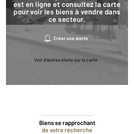
est en ligne et consultez la carte
pour voir les biens à vendre dans
ce secteur.
Créer une alerte
Voir d'autres biens sur la carte
Biens se rapprochant
de votre recherche