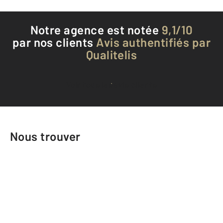
Notre agence est notée
9,1/10
par nos clients
Avis authentifiés par
Qualitelis
Voir tous les avis clients
Nous trouver